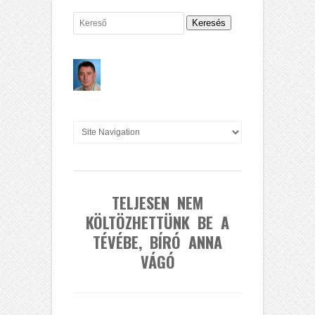
Keresés
TELJESEN NEM
KÖLTÖZHETTÜNK BE A
TÉVÉBE, BÍRÓ ANNA
VÁGÓ