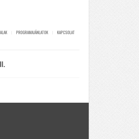
ALAK
PROGRAMAJÁNLATOK
KAPCSOLAT
I.