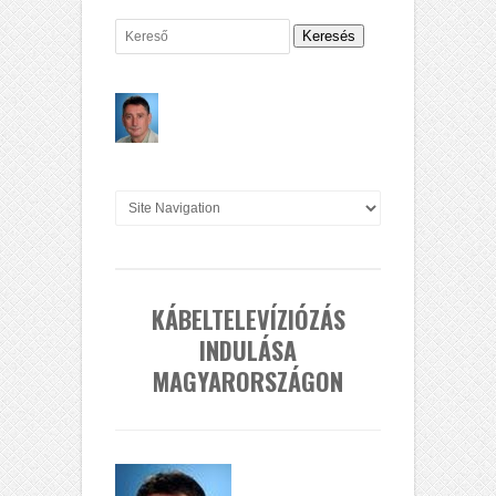
Keresés
KÁBELTELEVÍZIÓZÁS
INDULÁSA
MAGYARORSZÁGON