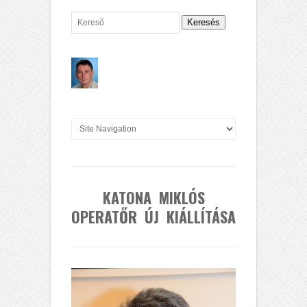
Keresés
KATONA MIKLÓS
OPERATŐR ÚJ KIÁLLÍTÁSA