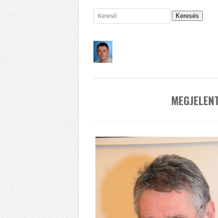
Keresés
MEGJELEN