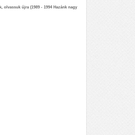
, olvassuk újra (1989 - 1994 Hazánk nagy