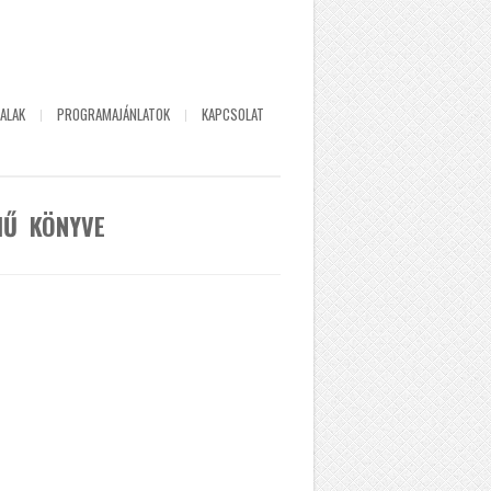
ALAK
PROGRAMAJÁNLATOK
KAPCSOLAT
MŰ KÖNYVE